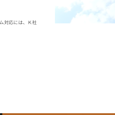
ム対応には、Ｋ社