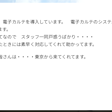
、電子カルテを導入しています。 電子カルテのシステ
ます。
てなので スタッフ一同戸惑うばかり・・・・
たときには素早く対応してくれて助かってます。
皆さんは・・・・東京から来てくれてます。