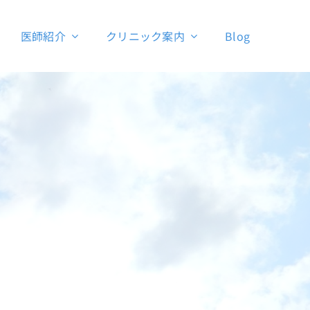
医師紹介
クリニック案内
Blog