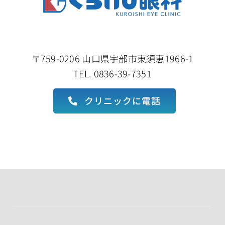
〒759-0206 山口県宇部市東須恵1966-1
TEL. 0836-39-7351
クリニックに電話