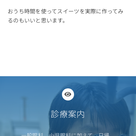
おうち時間を使ってスイーツを実際に作ってみ
るのもいいと思います。
診療案内
一般眼科、小児眼科に加えて、日帰