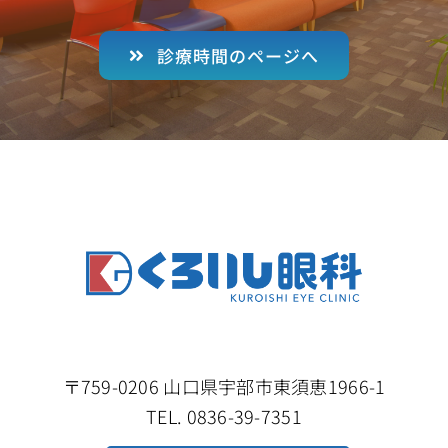
診療時間のページへ
〒759-0206 山口県宇部市東須恵1966-1
TEL. 0836-39-7351