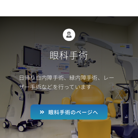
眼科手術
日帰り白内障手術、緑内障手術、レー
ザー手術などを行っています
眼科手術のページへ