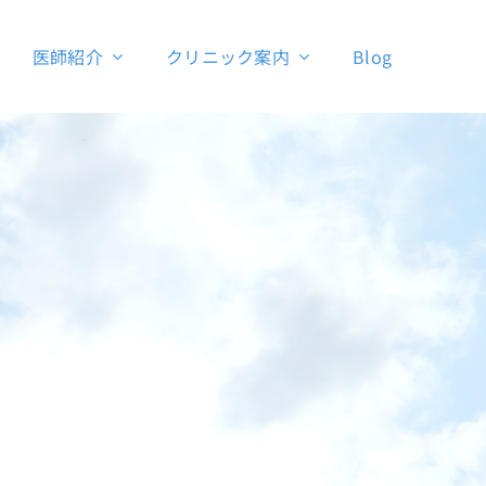
医師紹介
クリニック案内
Blog