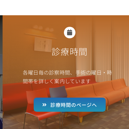
診療時間
各曜日毎の診察時間、手術の曜日・時
間帯を詳しく案内しています
診療時間のページへ