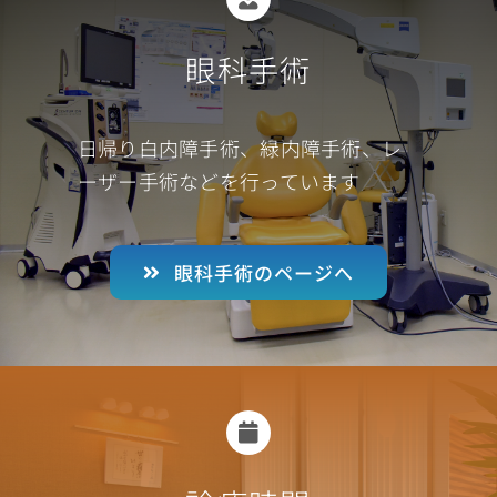
眼科手術
日帰り白内障手術、緑内障手術、レ
ーザー手術などを行っています
眼科手術のページへ