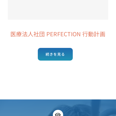
医師紹介
クリニック案内
医療法人社団 PERFECTION 行動計画
Blog
続きを見る