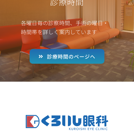
診療時間
各曜日毎の診察時間、手術の曜日・
時間帯を詳しく案内しています
診療時間のページへ