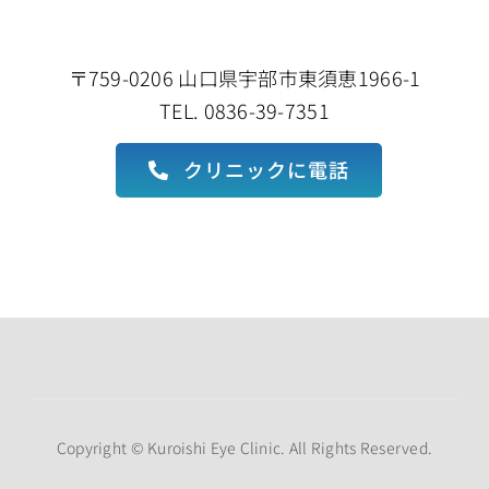
〒759-0206 山口県宇部市東須恵1966-1
TEL. 0836-39-7351
クリニックに電話
Copyright © Kuroishi Eye Clinic. All Rights Reserved.